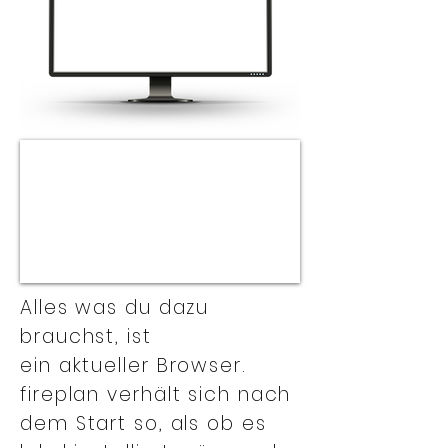
Alles was du dazu
brauchst, ist
ein aktueller Browser.
fireplan verhält sich nach
dem Start so, als ob es