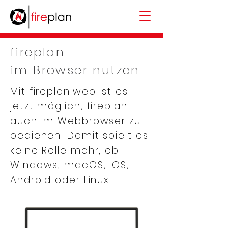
fireplan
im Browser nutzen
Mit fireplan.web ist es
jetzt möglich, fireplan
auch im Webbrowser zu
bedienen. Damit spielt es
keine Rolle mehr, ob
Windows, macOS, iOS,
Android oder Linux.