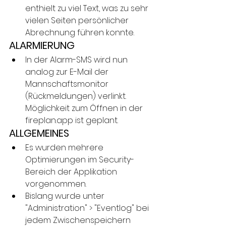
enthielt zu viel Text, was zu sehr 
vielen Seiten persönlicher 
Abrechnung führen konnte.
ALARMIERUNG
In der Alarm-SMS wird nun 
analog zur E-Mail der 
Mannschaftsmonitor 
(Rückmeldungen) verlinkt. 
Möglichkeit zum Öffnen in der 
fireplan.app ist geplant.
ALLGEMEINES
Es wurden mehrere 
Optimierungen im Security-
Bereich der Applikation 
vorgenommen.
Bislang wurde unter 
"Administration" > "Eventlog" bei 
jedem Zwischenspeichern 