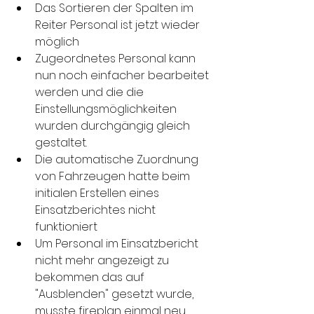
Das Sortieren der Spalten im 
Reiter Personal ist jetzt wieder 
möglich
Zugeordnetes Personal kann 
nun noch einfacher bearbeitet 
werden und die die 
Einstellungsmöglichkeiten 
wurden durchgängig gleich 
gestaltet. 
Die automatische Zuordnung 
von Fahrzeugen hatte beim 
initialen Erstellen eines 
Einsatzberichtes nicht 
funktioniert
Um Personal im Einsatzbericht 
nicht mehr angezeigt zu 
bekommen das auf 
"Ausblenden" gesetzt wurde, 
musste fireplan einmal neu 