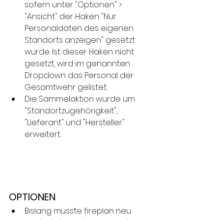
sofern unter "Optionen" > 
"Ansicht" der Haken "Nur 
Personaldaten des eigenen 
Standorts anzeigen" gesetzt 
wurde. Ist dieser Haken nicht 
gesetzt, wird im genannten 
Dropdown das Personal der 
Gesamtwehr gelistet.
Die Sammelaktion wurde um 
"Standortzugehörigkeit", 
"Lieferant" und "Hersteller" 
erweitert.
OPTIONEN
Bislang musste fireplan neu 