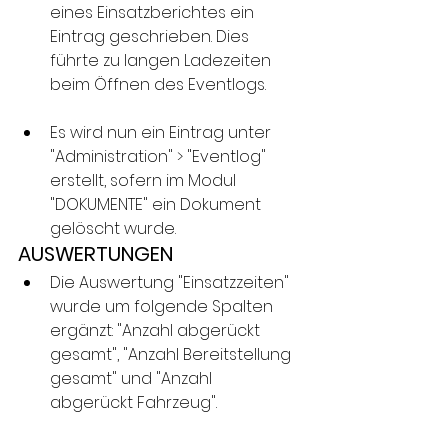
eines Einsatzberichtes ein 
Eintrag geschrieben. Dies 
führte zu langen Ladezeiten 
beim Öffnen des Eventlogs.
Es wird nun ein Eintrag unter 
"Administration" > "Eventlog" 
erstellt, sofern im Modul 
"DOKUMENTE" ein Dokument 
gelöscht wurde.
AUSWERTUNGEN
Die Auswertung "Einsatzzeiten" 
wurde um folgende Spalten 
ergänzt: "Anzahl abgerückt 
gesamt", "Anzahl Bereitstellung 
gesamt" und "Anzahl 
abgerückt Fahrzeug".