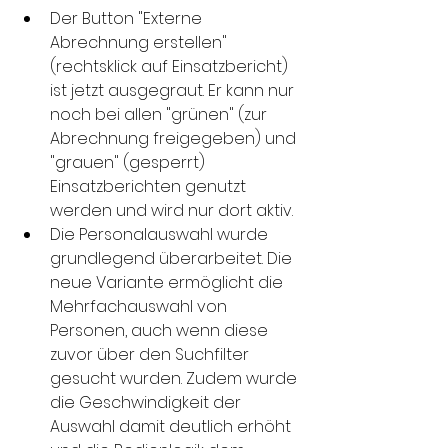
Der Button "Externe 
Abrechnung erstellen" 
(rechtsklick auf Einsatzbericht) 
ist jetzt ausgegraut. Er kann nur 
noch bei allen "grünen" (zur 
Abrechnung freigegeben) und 
"grauen" (gesperrt) 
Einsatzberichten genutzt 
werden und wird nur dort aktiv.
Die Personalauswahl wurde 
grundlegend überarbeitet. Die 
neue Variante ermöglicht die 
Mehrfachauswahl von 
Personen, auch wenn diese 
zuvor über den Suchfilter 
gesucht wurden. Zudem wurde 
die Geschwindigkeit der 
Auswahl damit deutlich erhöht 