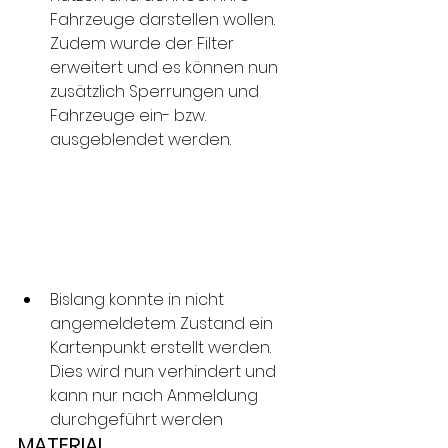
Fahrzeuge darstellen wollen. 
Zudem wurde der Filter 
erweitert und es können nun 
zusätzlich Sperrungen und 
Fahrzeuge ein- bzw. 
ausgeblendet werden.
Bislang konnte in nicht 
angemeldetem Zustand ein 
Kartenpunkt erstellt werden. 
Dies wird nun verhindert und 
kann nur nach Anmeldung 
durchgeführt werden
MATERIAL