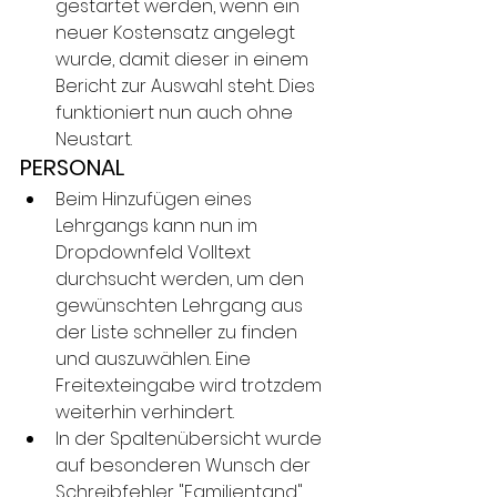
gestartet werden, wenn ein 
neuer Kostensatz angelegt 
wurde, damit dieser in einem 
Bericht zur Auswahl steht. Dies 
funktioniert nun auch ohne 
Neustart.
PERSONAL
Beim Hinzufügen eines 
Lehrgangs kann nun im 
Dropdownfeld Volltext 
durchsucht werden, um den 
gewünschten Lehrgang aus 
der Liste schneller zu finden 
und auszuwählen. Eine 
Freitexteingabe wird trotzdem 
weiterhin verhindert.
In der Spaltenübersicht wurde 
auf besonderen Wunsch der 
Schreibfehler "Familientand" 