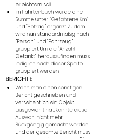
erleichtern soll.
Im Fahrtenbuch wurde eine 
Summe unter "Gefahrene Km" 
und "Betrag" ergänzt. Zudem 
wird nun standardmäßig nach 
"Person" und "Fahrzeug" 
gruppiert. Um die "Anzahl 
Getankt" herauszufinden muss 
lediglich nach dieser Spalte 
gruppiert werden.
BERICHTE
Wenn man einen sonstigen 
Bericht geschrieben und 
versehentlich ein Objekt 
ausgewählt hat, konnte diese 
Auswahl nicht mehr 
Rückgängig gemacht werden 
und der gesamte Bericht muss 