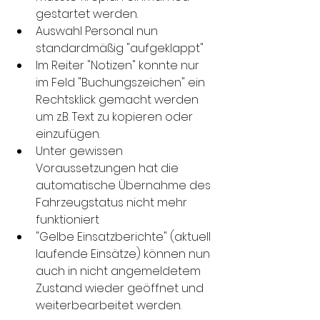
gestartet werden.
Auswahl Personal nun 
standardmäßig "aufgeklappt"
Im Reiter "Notizen" konnte nur 
im Feld "Buchungszeichen" ein 
Rechtsklick gemacht werden 
um z.B. Text zu kopieren oder 
einzufügen.
Unter gewissen 
Voraussetzungen hat die 
automatische Übernahme des 
Fahrzeugstatus nicht mehr 
funktioniert
"Gelbe Einsatzberichte" (aktuell 
laufende Einsätze) können nun 
auch in nicht angemeldetem 
Zustand wieder geöffnet und 
weiterbearbeitet werden.