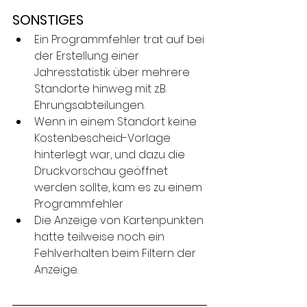
SONSTIGES
Ein Programmfehler trat auf bei 
der Erstellung einer 
Jahresstatistik über mehrere 
Standorte hinweg mit z.B. 
Ehrungsabteilungen.
Wenn in einem Standort keine 
Kostenbescheid-Vorlage 
hinterlegt war, und dazu die 
Druckvorschau geöffnet 
werden sollte, kam es zu einem 
Programmfehler
Die Anzeige von Kartenpunkten 
hatte teilweise noch ein 
Fehlverhalten beim Filtern der 
Anzeige.