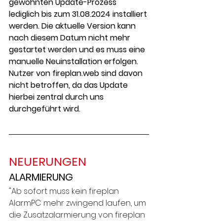
gewohnten Update-Prozess 
lediglich bis zum 31.08.2024 installiert 
werden. Die aktuelle Version kann 
nach diesem Datum nicht mehr 
gestartet werden und es muss eine 
manuelle Neuinstallation erfolgen. 
Nutzer von fireplan.web sind davon 
nicht betroffen, da das Update 
hierbei zentral durch uns 
durchgeführt wird.  
NEUERUNGEN
ALARMIERUNG
"Ab sofort muss kein fireplan 
AlarmPC mehr zwingend laufen, um 
die Zusatzalarmierung von fireplan 